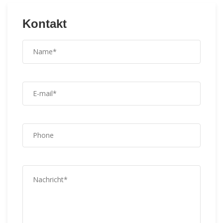
Kontakt