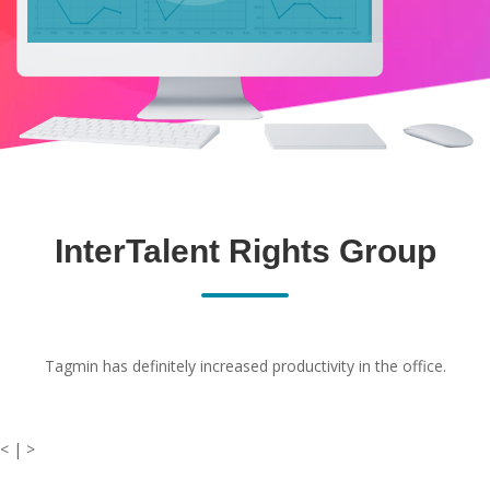
InterTalent Rights Group
Tagmin has definitely increased productivity in the office.
< | >