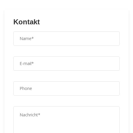
Kontakt