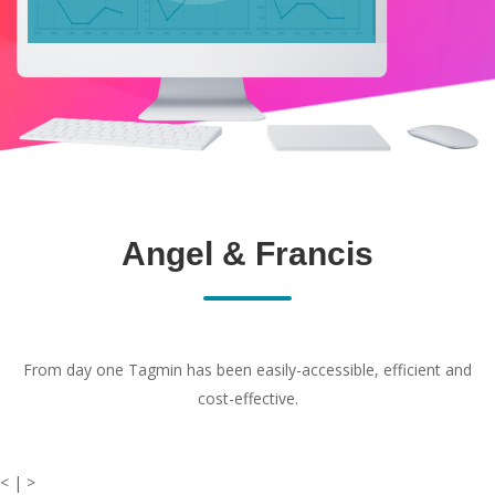
Angel & Francis
From day one Tagmin has been easily-accessible, efficient and
cost-effective.
< | >