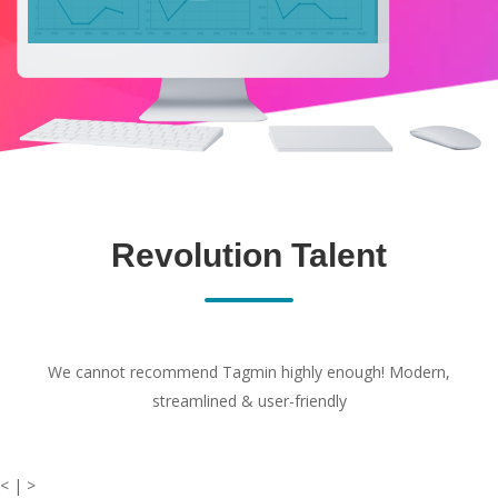
Revolution Talent
We cannot recommend Tagmin highly enough! Modern,
streamlined & user-friendly
< | >