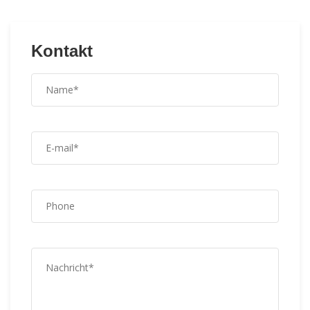
Kontakt