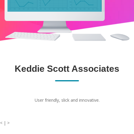
Keddie Scott Associates
User friendly, slick and innovative.
< | >