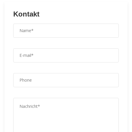
Kontakt