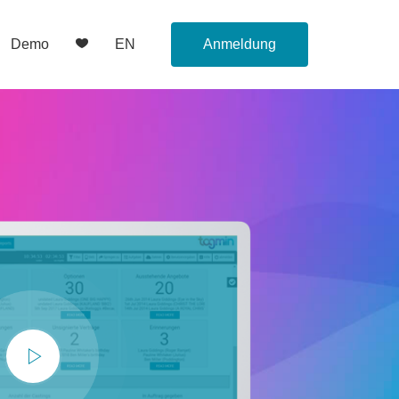
Demo
EN
Anmeldung