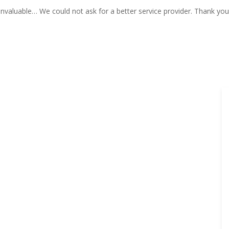
Invaluable… We could not ask for a better service provider. Thank you