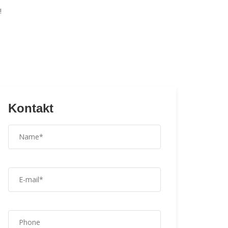
!
Kontakt