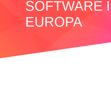
SOFTWARE 
EUROPA